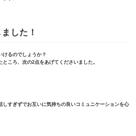
しました！
いけるのでしょうか？
たところ、次の2点をあげてくださいました。
話しすぎずでお互いに気持ちの良いコミュニケーションを心