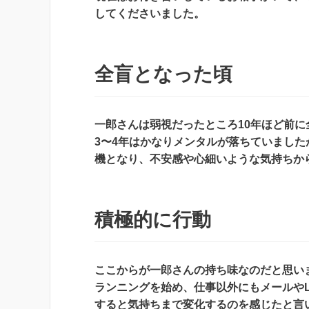
してくださいました。
全盲となった頃
一郎さんは弱視だったところ10年ほど前に
3〜4年はかなりメンタルが落ちていまし
機となり、不安感や心細いような気持ちか
積極的に行動
ここからが一郎さんの持ち味なのだと思い
ランニングを始め、仕事以外にもメールやL
すると気持ちまで変化するのを感じたと言