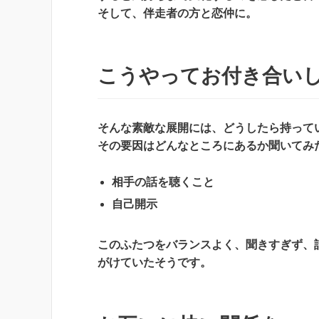
そして、伴走者の方と恋仲に。
こうやってお付き合い
そんな素敵な展開には、どうしたら持って
その要因はどんなところにあるか聞いてみ
相手の話を聴くこと
自己開示
このふたつをバランスよく、聞きすぎず、
がけていたそうです。