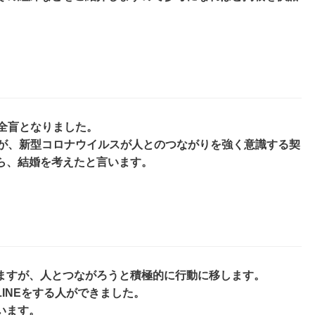
全盲となりました。
たが、新型コロナウイルスが人とのつながりを強く意識する契
ら、結婚を考えたと言います。
ますが、人とつながろうと積極的に行動に移します。
INEをする人ができました。
います。