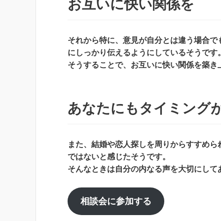
お互いに快い関係を
それから特に、意見が自分とは違う場合で
にしっかり伝えるようにしているそうです
そうすることで、お互いに快い関係を築き
あなたにもタイミング
また、結婚や恋人探しを周りからすすめら
ではないと感じたそうです。
そんなときは自分の内なる声を大切にして
相談会に参加する