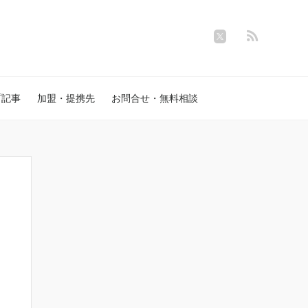
プ記事
加盟・提携先
お問合せ・無料相談