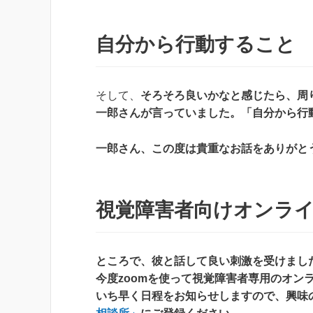
自分から行動すること
そして、
そろそろ良いかなと感じたら、周
一郎さんが言っていました。「自分から行
一郎さん、この度は貴重なお話をありがと
視覚障害者向けオンラ
ところで、彼と話して良い刺激を受けまし
今度zoomを使って視覚障害者専用のオン
いち早く日程をお知らせしますので、興味