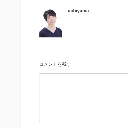
uchiyama
コメントを残す