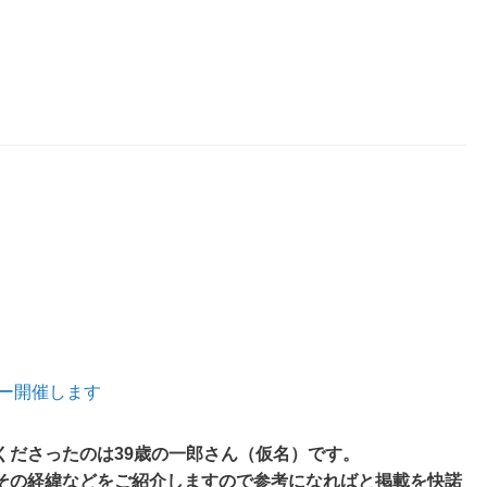
ー開催します
くださったのは39歳の一郎さん（仮名）です。
その経緯などをご紹介しますので参考になればと掲載を快諾