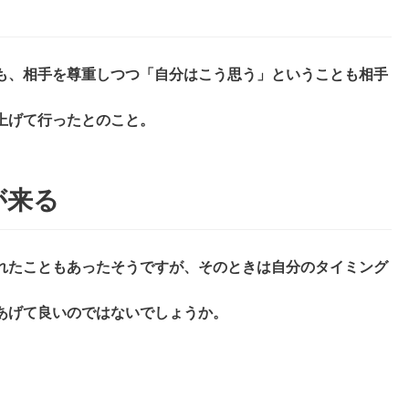
も、相手を尊重しつつ「自分はこう思う」ということも相手
。
上げて行ったとのこと。
が来る
れたこともあったそうですが、そのときは自分のタイミング
あげて良いのではないでしょうか。