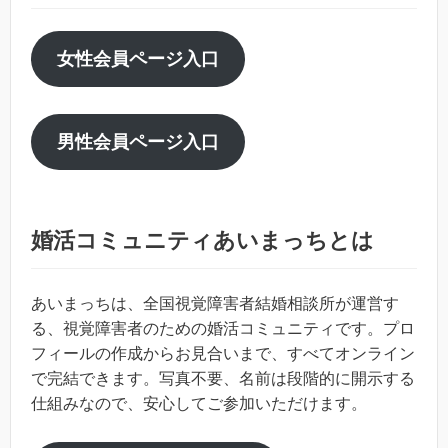
女性会員ページ入口
男性会員ページ入口
婚活コミュニティあいまっちとは
あいまっちは、全国視覚障害者結婚相談所が運営す
る、視覚障害者のための婚活コミュニティです。プロ
フィールの作成からお見合いまで、すべてオンライン
で完結できます。写真不要、名前は段階的に開示する
仕組みなので、安心してご参加いただけます。