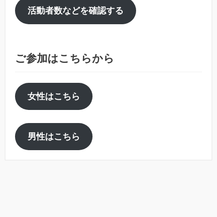
活動者数などを確認する
ご参加はこちらから
女性はこちら
男性はこちら