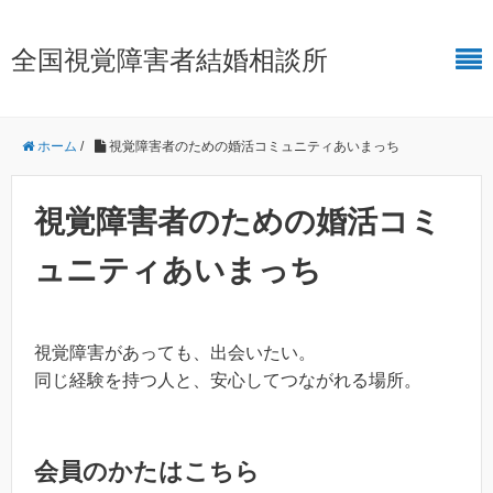
全国視覚障害者結婚相談所
ホーム
/
視覚障害者のための婚活コミュニティあいまっち
視覚障害者のための婚活コミ
ュニティあいまっち
視覚障害があっても、出会いたい。
同じ経験を持つ人と、安心してつながれる場所。
会員のかたはこちら