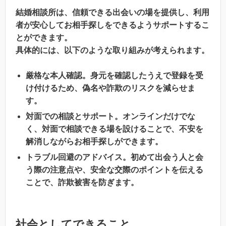
結婚相談所は、信頼できる出会いの場を提供し、利用
者が安心してお相手探しをできるようサポートするこ
とができます。
具体的には、以下のような取り組みが考えられます。
厳格な本人確認。身元を確認したうえで登録を受
け付けるため、偽名や詐欺のリスクを減らせま
す。
対面での相談とサポート。オンラインだけでな
く、対面で相談できる場を設けることで、不安を
解消しながらお相手探しができます。
トラブル回避のアドバイス。初めて出会う人と会
う際の注意点や、安全な交際のポイントを伝える
ことで、詐欺被害を防ぎます。
社会としてできること