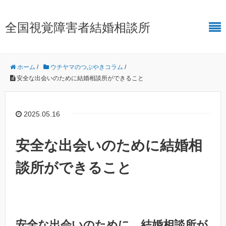
全国視覚障害者結婚相談所
ホーム
/
ウチヤマのつぶやきコラム
/
安全な出会いのために結婚相談所ができること
2025.05.16
安全な出会いのために結婚相
談所ができること
安全な出会いのために、結婚相談所が