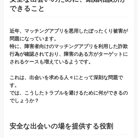
できること
近年、マッチングアプリを悪用したぼったくり被害が
問題になっています。
特に、障害者向けのマッチングアプリを利用した詐欺
行為が確認されており、障害のある方がターゲットに
されるケースも増えているようです。
これは、出会いを求める人々にとって深刻な問題で
す。
では、こうしたトラブルを避けるために何ができるの
でしょうか？
安全な出会いの場を提供する役割