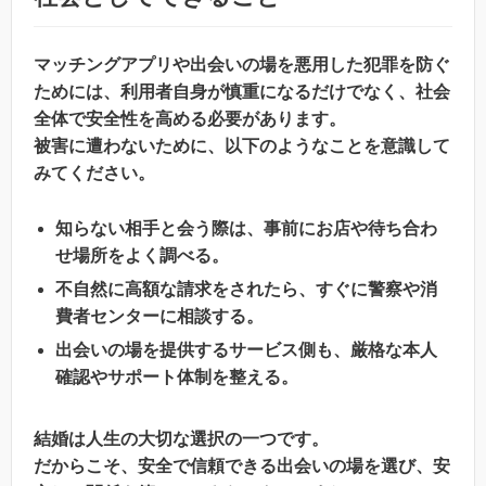
マッチングアプリや出会いの場を悪用した犯罪を防ぐ
ためには、利用者自身が慎重になるだけでなく、社会
全体で安全性を高める必要があります。
被害に遭わないために、以下のようなことを意識して
みてください。
知らない相手と会う際は、事前にお店や待ち合わ
せ場所をよく調べる。
不自然に高額な請求をされたら、すぐに警察や消
費者センターに相談する。
出会いの場を提供するサービス側も、厳格な本人
確認やサポート体制を整える。
結婚は人生の大切な選択の一つです。
だからこそ、安全で信頼できる出会いの場を選び、安