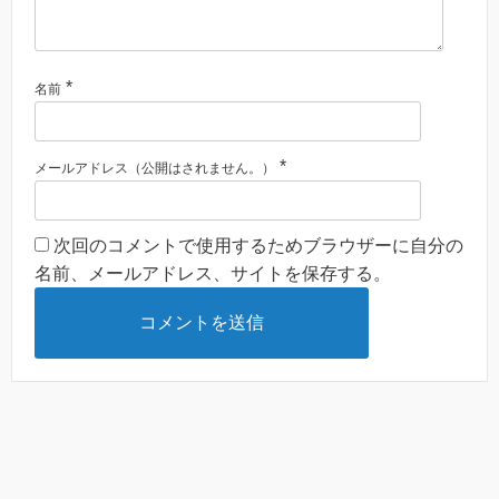
*
名前
*
メールアドレス（公開はされません。）
次回のコメントで使用するためブラウザーに自分の
名前、メールアドレス、サイトを保存する。