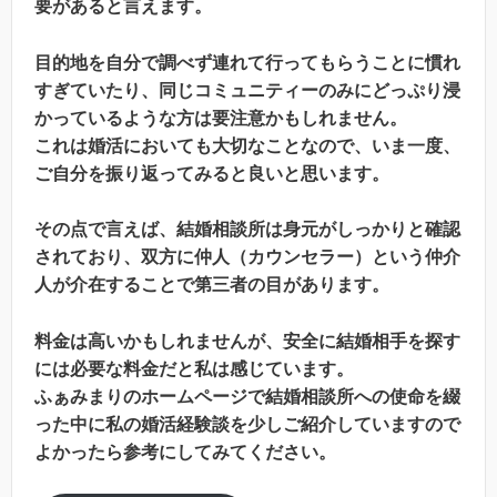
要があると言えます。
目的地を自分で調べず連れて行ってもらうことに慣れ
すぎていたり、同じコミュニティーのみにどっぷり浸
かっているような方は要注意かもしれません。
これは婚活においても大切なことなので、いま一度、
ご自分を振り返ってみると良いと思います。
その点で言えば、結婚相談所は身元がしっかりと確認
されており、双方に仲人（カウンセラー）という仲介
人が介在することで第三者の目があります。
料金は高いかもしれませんが、安全に結婚相手を探す
には必要な料金だと私は感じています。
ふぁみまりのホームページで結婚相談所への使命を綴
った中に私の婚活経験談を少しご紹介していますので
よかったら参考にしてみてください。