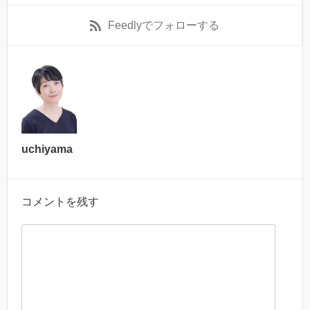
Feedly
でフォローする
uchiyama
コメントを残す