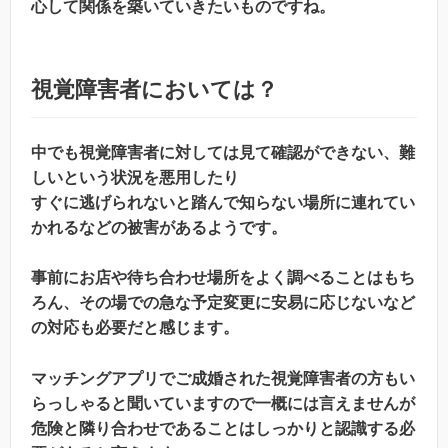
心して関係を築いていきたいものですね。
視覚障害者においては？
中でも視覚障害者に対しては見て確認ができない、難
しいという状況を悪用したり
すぐに逃げられないと踏んで知らない場所に連れてい
かれるなどの被害があるようです。
事前にお店や待ち合わせ場所をよく調べることはもち
ろん、その場での急な予定変更に安易に応じないなど
の対応も必要だと感じます。
マッチングアプリでご成婚された視覚障害者の方もい
らっしゃると聞いていますので一概には言えませんが
危険と隣り合わせであることはしっかりと認識する必