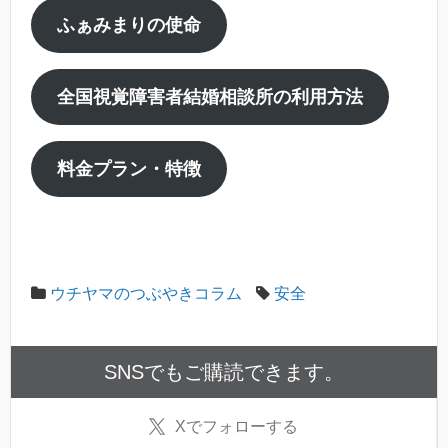
ふぁみまりの使命
全国視覚障害者結婚相談所の利用方法
料金プラン・特徴
ウチヤマのつぶやきコラム
安全
SNSでもご購読できます。
X
でフォローする