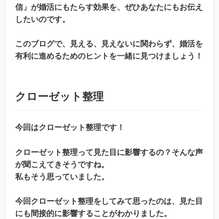
信」が婚活にもたらす効果を、ぜひあなたにもお伝え
したいのです。
このブログで、見える、見えないに関わらず、婚活を
有利に進めるためのヒントを一緒に見つけましょう！
クローゼット整理
今回はクローゼット整理です！
クローゼット整理って見た目に影響するの？そんな声
が聞こえてきそうですね。
私もそう思っていました。
今回クローゼット整理をしてみて思ったのは、見た目
にも間接的に影響することがわかりました。