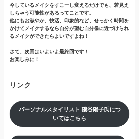
今しているメイクをすこーし変えるだけでも、若見え
しちゃう可能性があるってことです。
他にもお淑やか、快活、印象的など、せっかく時間を
かけてメイクするなら自分が望む自分像に近づけられ
るメイクができたらよいですよね！
さて、次回はいよいよ最終回です！
お楽しみに！
リンク
パーソナルスタイリスト 磯谷陽子氏につ
いてはこちら