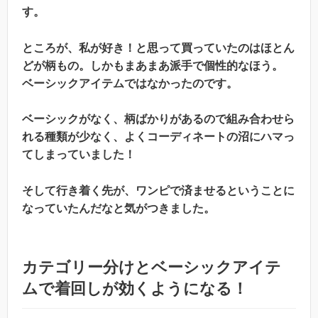
す。
ところが、私が好き！と思って買っていたのはほとん
どが柄もの。しかもまあまあ派手で個性的なほう。
ベーシックアイテムではなかったのです。
ベーシックがなく、柄ばかりがあるので組み合わせら
れる種類が少なく、よくコーディネートの沼にハマっ
てしまっていました！
そして行き着く先が、ワンピで済ませるということに
なっていたんだなと気がつきました。
カテゴリー分けとベーシックアイテ
ムで着回しが効くようになる！