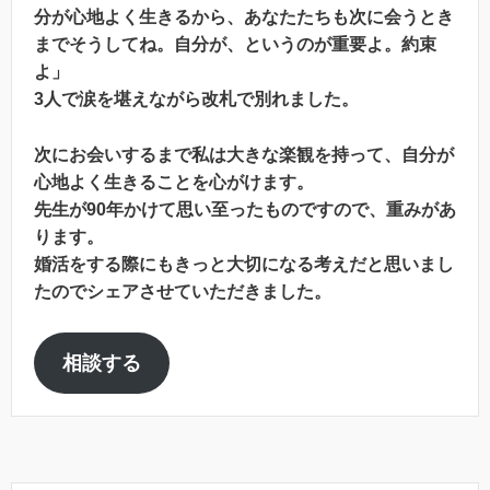
分が心地よく生きるから、あなたたちも次に会うとき
までそうしてね。自分が、というのが重要よ。約束
よ」
3人で涙を堪えながら改札で別れました。
次にお会いするまで私は大きな楽観を持って、自分が
心地よく生きることを心がけます。
先生が90年かけて思い至ったものですので、重みがあ
ります。
婚活をする際にもきっと大切になる考えだと思いまし
たのでシェアさせていただきました。
相談する