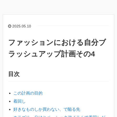
2025.05.10
ファッションにおける自分ブ
ラッシュアップ計画その4
目次
この計画の目的
着回し
好きなものしか買わない、で陥る先