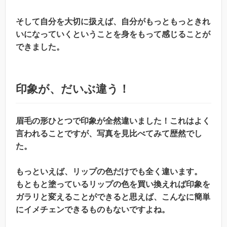
そして自分を大切に扱えば、自分がもっともっときれ
いになっていくということを身をもって感じることが
できました。
印象が、だいぶ違う！
眉毛の形ひとつで印象が全然違いました！これはよく
言われることですが、写真を見比べてみて歴然でし
た。
もっといえば、リップの色だけでも全く違います。
もともと塗っているリップの色を買い換えれば印象を
ガラリと変えることができると思えば、こんなに簡単
にイメチェンできるものもないですよね。