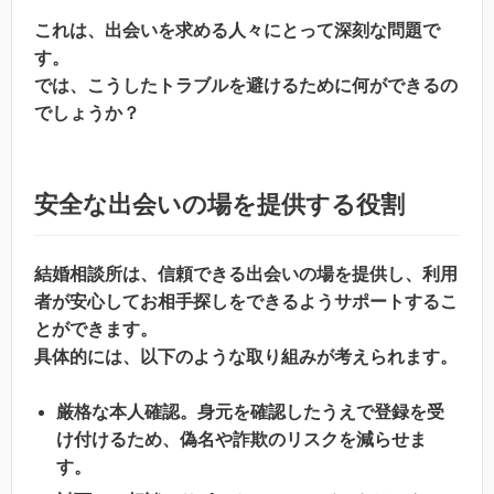
これは、出会いを求める人々にとって深刻な問題で
す。
では、こうしたトラブルを避けるために何ができるの
でしょうか？
安全な出会いの場を提供する役割
結婚相談所は、信頼できる出会いの場を提供し、利用
者が安心してお相手探しをできるようサポートするこ
とができます。
具体的には、以下のような取り組みが考えられます。
厳格な本人確認。身元を確認したうえで登録を受
け付けるため、偽名や詐欺のリスクを減らせま
す。