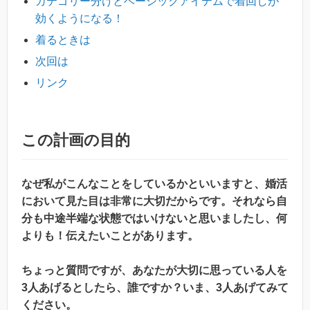
カテゴリー分けとベーシックアイテムで着回しが
効くようになる！
着るときは
次回は
リンク
この計画の目的
なぜ私がこんなことをしているかといいますと、婚活
において見た目は非常に大切だからです。それなら自
分も中途半端な状態ではいけないと思いましたし、何
よりも！伝えたいことがあります。
ちょっと質問ですが、あなたが大切に思っている人を
3人あげるとしたら、誰ですか？いま、3人あげてみて
ください。