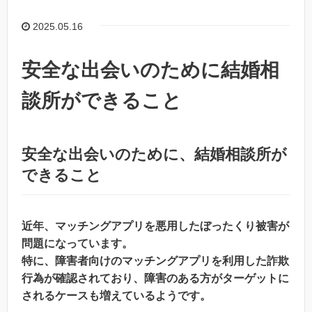
2025.05.16
安全な出会いのために結婚相
談所ができること
安全な出会いのために、結婚相談所が
できること
近年、マッチングアプリを悪用したぼったくり被害が
問題になっています。
特に、障害者向けのマッチングアプリを利用した詐欺
行為が確認されており、障害のある方がターゲットに
されるケースも増えているようです。