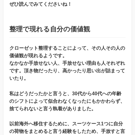
ぜひ読んでみてくださいね！
整理で現れる自分の価値観
クローゼット整理することによって、その人その人の
価値観が現れるようです。
なかなか手放せない人、手放せない理由も人それぞれ
です。頂き物だったり、高かったり思い出が詰まって
いたり。
私はどうだったかと言うと、30代から40代への年齢
のシフトによって似合わなくなったにもかかわらず、
捨てられないと言う執着がありました。
以前海外へ移住するために、スーツケース1つに自分
の荷物をまとめると言う経験をしたため、手放すと言