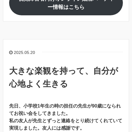
ー情報はこちら
2025.05.20
大きな楽観を持って、自分が
心地よく生きる
先日、小学校1年生の時の担任の先生が90歳になられ
てお祝い会をしてきました。
私の友人が先生とずっと連絡をとり続けてくれていて
実現しました。友人には感謝です。