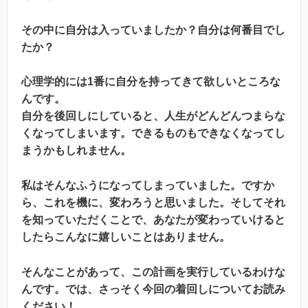
その中に自分は入っていましたか？自分は何番目でし
たか？
心理学的には1番に自分を持ってきて欲しいところな
んです。
自分を後回しにしていると、人生がどんどんつまらな
くなってしまいます。できるものもできなくなってし
まうかもしれません。
私はそんなふうになってしまっていました。ですか
ら、これを機に、変わろうと思いました。そしてそれ
を知っていただくことで、あなたが変わっていけると
したらこんなに嬉しいことはありません。
そんなことがあって、この計画を実行しているわけな
んです。では、さっそく今回の着回しについてお読み
ください！