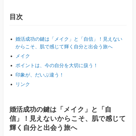
目次
婚活成功の鍵は「メイク」と「自信」！見えない
からこそ、肌で感じて輝く自分と出会う旅へ
メイク
ポイントは、今の自分を大切に扱う！
印象が、だいぶ違う！
リンク
婚活成功の鍵は「メイク」と「自
信」！見えないからこそ、肌で感じて
輝く自分と出会う旅へ