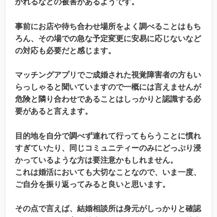
かれるなどの被害があるようです。
事前にお店や待ち合わせ場所をよく調べることはもち
ろん、その場での急な予定変更に安易に応じないなど
の対応も必要だと感じます。
マッチングアプリでご成婚された視覚障害者の方もい
らっしゃると聞いていますので一概には言えませんが
危険と隣り合わせであることはしっかりと認識する必
要があると言えます。
目的地を自分で調べず連れて行ってもらうことに慣れ
すぎていたり、同じコミュニティーのみにどっぷり浸
かっているような方は要注意かもしれません。
これは婚活においても大切なことなので、いま一度、
ご自分を振り返ってみると良いと思います。
その点で言えば、結婚相談所は身元がしっかりと確認