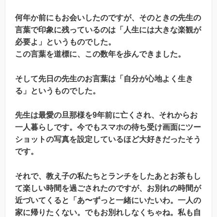
何年か前にもお会いしたのですが、そのときの先生の
言葉で印象に残っているのは「人生には大きな楽観が
必要よ」というものでした。
この言葉を道標に、この数年を歩んできました。
そして先日の先生のお言葉は「自分が心地よく生き
る」というものでした。
先生は最愛の旦那様を9年前に亡くされ、それからお
一人暮らしです。今でもスマホの待ち受け画面にツー
ショットの写真を設定しているほど大好きだったそう
です。
それで、教え子の私たちとランチをしたあとお茶もし
て楽しい時間を過ごされたのですが、お別れの時間が
近づいてくると「あ〜ずっと一緒にいたいわ。一人の
家に帰りたくない。でもお別れしなくちゃね。私も自