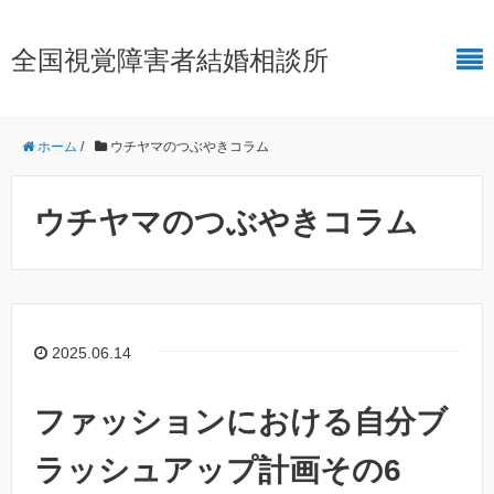
全国視覚障害者結婚相談所
ホーム
/
ウチヤマのつぶやきコラム
ウチヤマのつぶやきコラム
2025.06.14
ファッションにおける自分ブ
ラッシュアップ計画その6