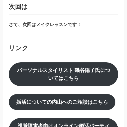
次回は
さて、次回はメイクレッスンです！
リンク
パーソナルスタイリスト 磯谷陽子氏につ
いてはこちら
婚活についての内山へのご相談はこちら
視覚障害者向けオンライン婚活パーティ