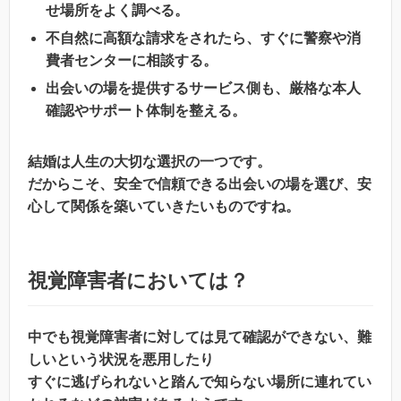
せ場所をよく調べる。
不自然に高額な請求をされたら、すぐに警察や消
費者センターに相談する。
出会いの場を提供するサービス側も、厳格な本人
確認やサポート体制を整える。
結婚は人生の大切な選択の一つです。
だからこそ、安全で信頼できる出会いの場を選び、安
心して関係を築いていきたいものですね。
視覚障害者においては？
中でも視覚障害者に対しては見て確認ができない、難
しいという状況を悪用したり
すぐに逃げられないと踏んで知らない場所に連れてい