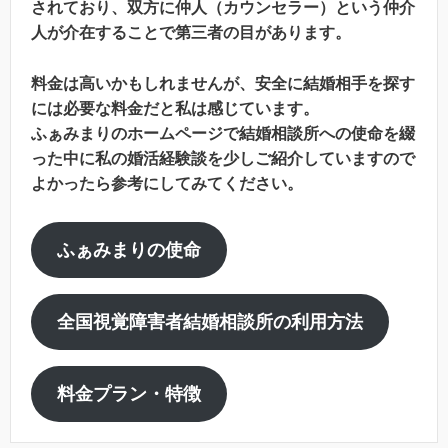
されており、双方に仲人（カウンセラー）という仲介
人が介在することで第三者の目があります。
料金は高いかもしれませんが、安全に結婚相手を探す
には必要な料金だと私は感じています。
ふぁみまりのホームページで結婚相談所への使命を綴
った中に私の婚活経験談を少しご紹介していますので
よかったら参考にしてみてください。
ふぁみまりの使命
全国視覚障害者結婚相談所の利用方法
料金プラン・特徴