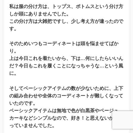
私は服の分け方は、トップス、ボトムスという分け方
しか頭にありませんでした。
この分け方は大雑把ですし、少し考え方が違ったので
す。
そのためいつもコーディネートは頭を悩ませてばか
り。
上は今日これを着たいから、下は…何にしたらいいん
だ？今日もこれを履くことになっちゃうな…という風
に。
そしてベーシックアイテムの数が少ないために、上下
の組み合わせや全体のコーディネートが難しくなって
いたのです。
ベーシックアイテムは無地で色が白黒茶やベージュ、
カーキなどシンプルなので、好き！と思えないから買
っていませんでした。