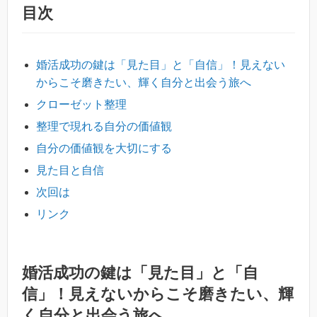
目次
婚活成功の鍵は「見た目」と「自信」！見えない
からこそ磨きたい、輝く自分と出会う旅へ
クローゼット整理
整理で現れる自分の価値観
自分の価値観を大切にする
見た目と自信
次回は
リンク
婚活成功の鍵は「見た目」と「自
信」！見えないからこそ磨きたい、輝
く自分と出会う旅へ