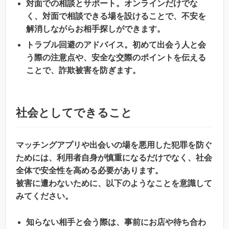
対面での相談とサポート。オンラインだけでな
く、対面で相談できる場を設けることで、不安を
解消しながらお相手探しができます。
トラブル回避のアドバイス。初めて出会う人と会
う際の注意点や、安全な交際のポイントを伝える
ことで、詐欺被害を防ぎます。
社会としてできること
マッチングアプリや出会いの場を悪用した犯罪を防ぐ
ためには、利用者自身が慎重になるだけでなく、社会
全体で安全性を高める必要があります。
被害に遭わないために、以下のようなことを意識して
みてください。
知らない相手と会う際は、事前にお店や待ち合わ