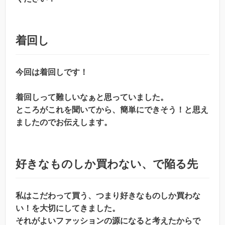
着回し
今回は着回しです！
着回しって難しいなぁと思っていました。
ところがこれを聞いてから、簡単にできそう！と思え
ましたのでお伝えします。
好きなものしか買わない、で陥る先
私はこだわって買う、つまり好きなものしか買わな
い！を大切にしてきました。
それがよいファッションの源になると考えたからで