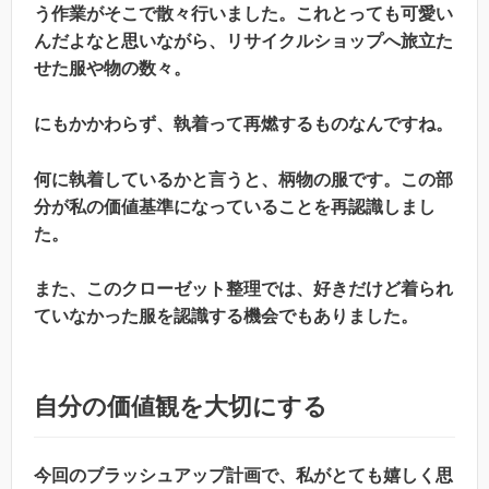
う作業がそこで散々行いました。これとっても可愛い
んだよなと思いながら、リサイクルショップへ旅立た
せた服や物の数々。
にもかかわらず、執着って再燃するものなんですね。
何に執着しているかと言うと、柄物の服です。この部
分が私の価値基準になっていることを再認識しまし
た。
また、このクローゼット整理では、好きだけど着られ
ていなかった服を認識する機会でもありました。
自分の価値観を大切にする
今回のブラッシュアップ計画で、私がとても嬉しく思