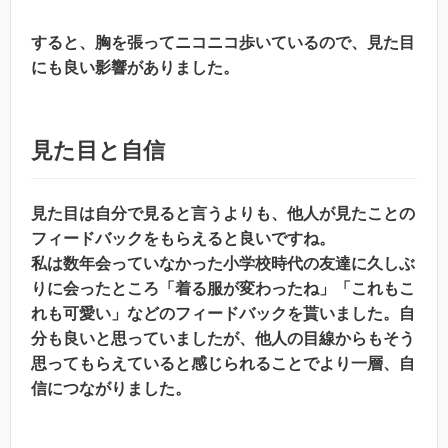
すると、胸を張ってニコニコ歩いているので、見た目
にも良い影響がありました。
見た目と自信
見た目は自分で見ると言うよりも、他人が見たことの
フィードバックをもらえると良いですね。
私は数年会っていなかった小学校時代の友達に久しぶ
りに会ったところ「着る服が変わったね」「これもこ
れも可愛い」などのフィードバックを貰いました。自
分も良いと思っていましたが、他人の目線からもそう
思ってもらえていると感じられることでより一層、自
信につながりました。