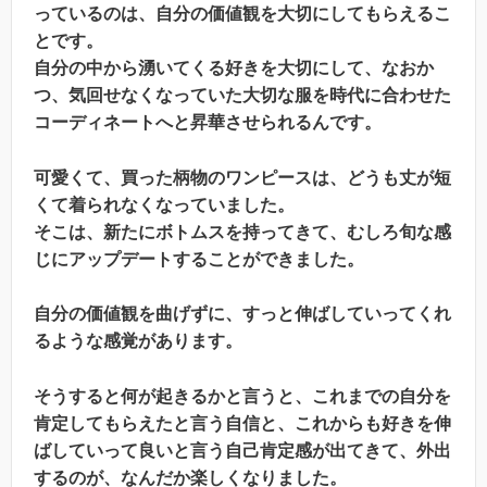
っているのは、自分の価値観を大切にしてもらえるこ
とです。
自分の中から湧いてくる好きを大切にして、なおか
つ、気回せなくなっていた大切な服を時代に合わせた
コーディネートへと昇華させられるんです。
可愛くて、買った柄物のワンピースは、どうも丈が短
くて着られなくなっていました。
そこは、新たにボトムスを持ってきて、むしろ旬な感
じにアップデートすることができました。
自分の価値観を曲げずに、すっと伸ばしていってくれ
るような感覚があります。
そうすると何が起きるかと言うと、これまでの自分を
肯定してもらえたと言う自信と、これからも好きを伸
ばしていって良いと言う自己肯定感が出てきて、外出
するのが、なんだか楽しくなりました。