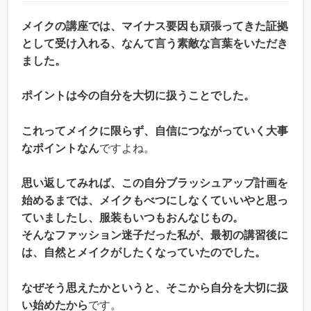
メイクの講座では、マイナス要因も頑張ってきた証拠
として受け入れる、なんて言う素敵な言葉をいただき
ました。
ポイントは今の自分を大切に扱うことでした。
これってメイクに限らず、自信につながっていく大事
なポイントなん
ですよね。
思い返してみれば、この自分ブラッシュアップ計画を
始めるまでは、メイクもべつにしなくていいやと思っ
ていましたし、服装もいつもおんなじもの。
そんなファッション迷子だった私が、最初の講習後に
は、自然とメイクがしたくなっていたのでした。
なぜそう思えたかというと、そこから自分を大切に扱
い始めたから
です。