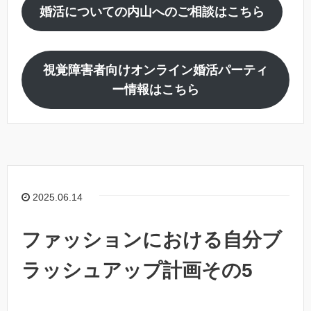
婚活についての内山へのご相談はこちら
視覚障害者向けオンライン婚活パーティ
ー情報はこちら
2025.06.14
ファッションにおける自分ブ
ラッシュアップ計画その5