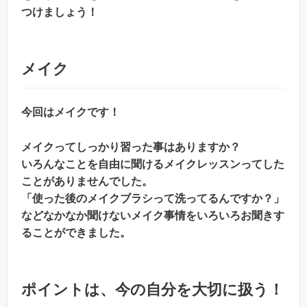
つけましょう！
メイク
今回はメイクです！
メイクってしっかり習った事はありますか？
いろんなことを自由に聞けるメイクレッスンってした
ことがありませんでした。
「使った後のメイクブラシって洗ってるんですか？」
などなかなか聞けないメイク事情をいろいろお聞きす
ることができました。
ポイントは、今の自分を大切に扱う！