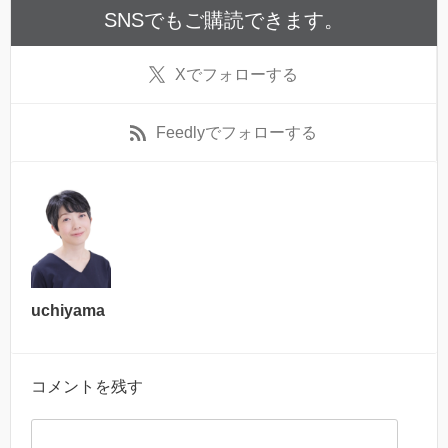
SNSでもご購読できます。
X
でフォローする
Feedly
でフォローする
uchiyama
コメントを残す