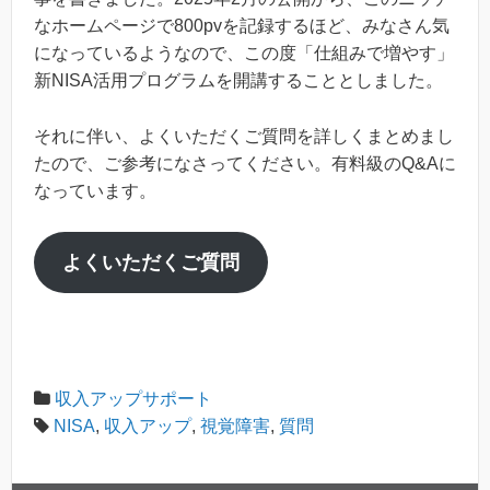
なホームページで800pvを記録するほど、みなさん気
になっているようなので、この度「仕組みで増やす」
新NISA活用プログラムを開講することとしました。
それに伴い、よくいただくご質問を詳しくまとめまし
たので、ご参考になさってください。有料級のQ&Aに
なっています。
よくいただくご質問
収入アップサポート
NISA
,
収入アップ
,
視覚障害
,
質問