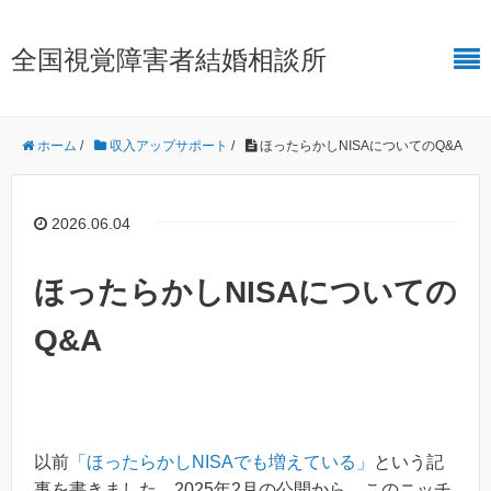
全国視覚障害者結婚相談所
ホーム
/
収入アップサポート
/
ほったらかしNISAについてのQ&A
2026.06.04
ほったらかしNISAについての
Q&A
以前
「ほったらかしNISAでも増えている」
という記
事を書きました。2025年2月の公開から、このニッチ