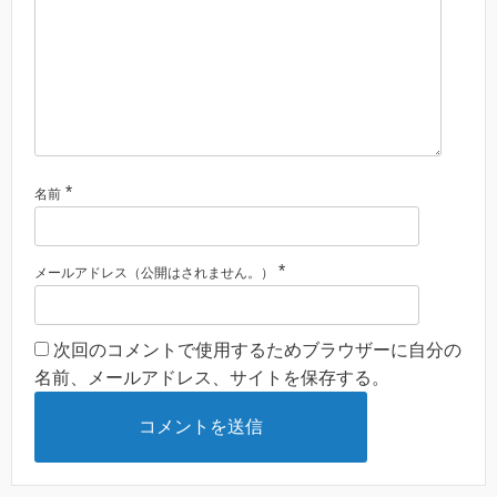
*
名前
*
メールアドレス（公開はされません。）
次回のコメントで使用するためブラウザーに自分の
名前、メールアドレス、サイトを保存する。