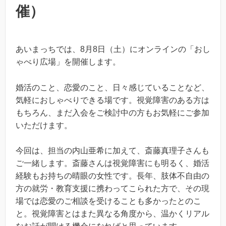
催）
あいまっちでは、8月8日（土）にオンラインの「おし
ゃべり広場」を開催します。
婚活のこと、恋愛のこと、日々感じていることなど、
気軽におしゃべりできる場です。視覚障害のある方は
もちろん、まだ入会をご検討中の方もお気軽にご参加
いただけます。
今回は、担当の内山亜希に加えて、斎藤真理子さんも
ご一緒します。斎藤さんは視覚障害にも明るく、婚活
経験もお持ちの晴眼の女性です。長年、肢体不自由の
方の就労・教育支援に携わってこられた方で、その現
場では恋愛のご相談を受けることも多かったとのこ
と。視覚障害とはまた異なる角度から、温かくリアル