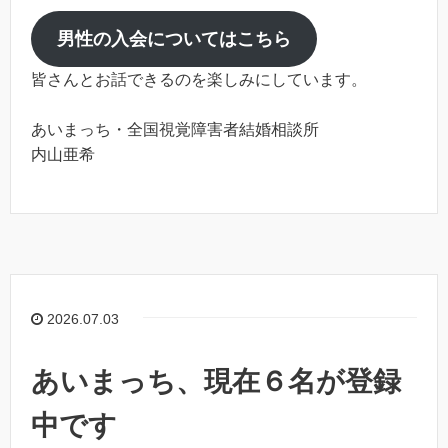
男性の入会についてはこちら
皆さんとお話できるのを楽しみにしています。
あいまっち・全国視覚障害者結婚相談所
内山亜希
2026.07.03
あいまっち、現在６名が登録
中です