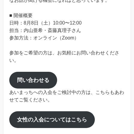
なお話が聞ける機会になればと思っています。
■ 開催概要
日時：8月8日（土）10:00〜12:00
担当：内山亜希・斎藤真理子さん
参加方法：オンライン（Zoom）
参加をご希望の方は、お気軽にお問い合わせくださ
い。
問い合わせる
あいまっちへの入会をご検討中の方は、こちらもあわ
せてご覧ください。
女性の入会についてはこちら