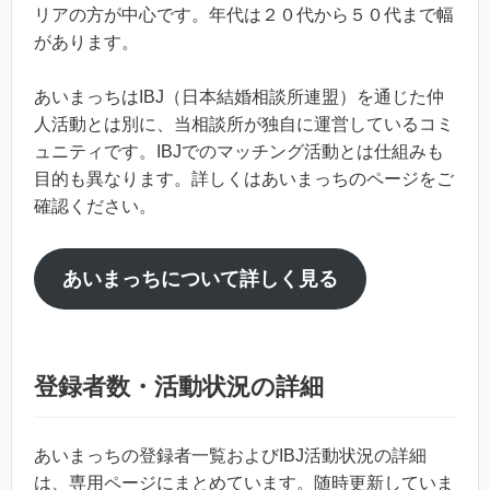
リアの方が中心です。年代は２０代から５０代まで幅
があります。
あいまっちはIBJ（日本結婚相談所連盟）を通じた仲
人活動とは別に、当相談所が独自に運営しているコミ
ュニティです。IBJでのマッチング活動とは仕組みも
目的も異なります。詳しくはあいまっちのページをご
確認ください。
あいまっちについて詳しく見る
登録者数・活動状況の詳細
あいまっちの登録者一覧およびIBJ活動状況の詳細
は、専用ページにまとめています。随時更新していま