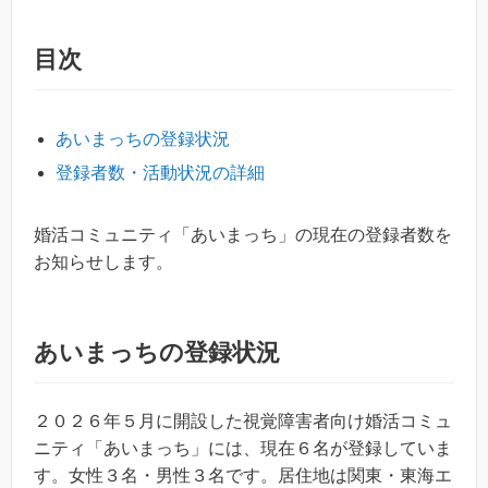
目次
あいまっちの登録状況
登録者数・活動状況の詳細
婚活コミュニティ「あいまっち」の現在の登録者数を
お知らせします。
あいまっちの登録状況
２０２６年５月に開設した視覚障害者向け婚活コミュ
ニティ「あいまっち」には、現在６名が登録していま
す。女性３名・男性３名です。居住地は関東・東海エ