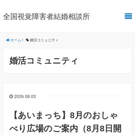
全国視覚障害者結婚相談所
ホーム
/
婚活コミュニティ
婚活コミュニティ
2026.08.03
【あいまっち】8月のおしゃ
べり広場のご案内（8月8日開