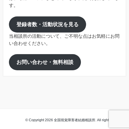
す。
登録者数・活動状況を見る
当相談所の活動について、ご不明な点はお気軽にお問
い合わせください。
お問い合わせ・無料相談
© Copyright 2026 全国視覚障害者結婚相談所. All rights reserved.