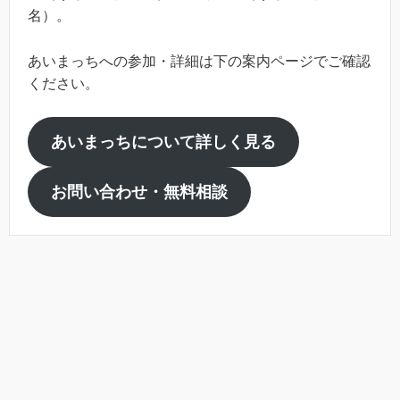
名）。
あいまっちへの参加・詳細は下の案内ページでご確認
ください。
あいまっちについて詳しく見る
お問い合わせ・無料相談