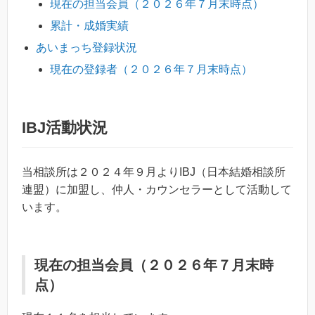
現在の担当会員（２０２６年７月末時点）
累計・成婚実績
あいまっち登録状況
現在の登録者（２０２６年７月末時点）
IBJ活動状況
当相談所は２０２４年９月よりIBJ（日本結婚相談所
連盟）に加盟し、仲人・カウンセラーとして活動して
います。
現在の担当会員（２０２６年７月末時
点）