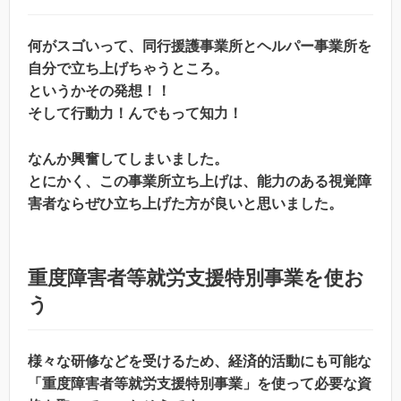
何がスゴいって、同行援護事業所とヘルパー事業所を
自分で立ち上げちゃうところ。
というかその発想！！
そして行動力！んでもって知力！
なんか興奮してしまいました。
とにかく、この事業所立ち上げは、能力のある視覚障
害者ならぜひ立ち上げた方が良いと思いました。
重度障害者等就労支援特別事業を使お
う
様々な研修などを受けるため、経済的活動にも可能な
「重度障害者等就労支援特別事業」を使って必要な資