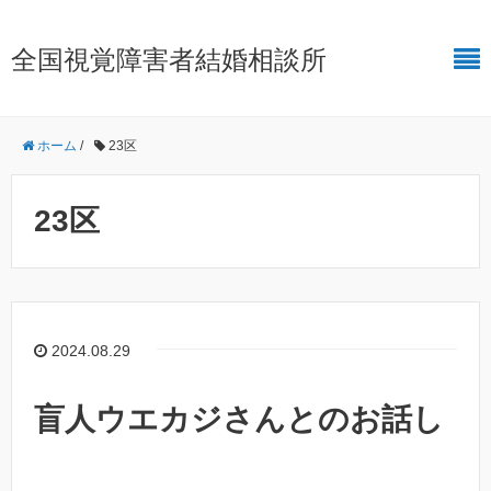
全国視覚障害者結婚相談所
ホーム
/
23区
23区
2024.08.29
盲人ウエカジさんとのお話し