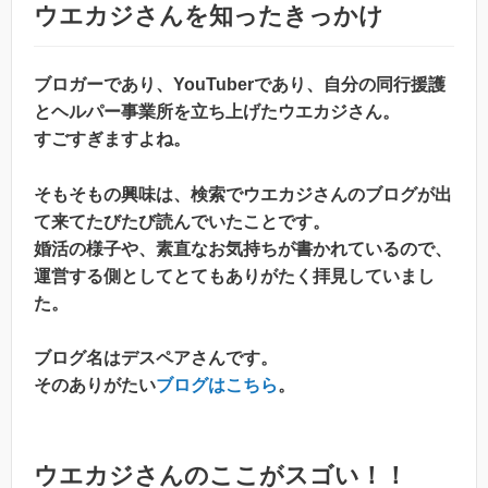
ウエカジさんを知ったきっかけ
ブロガーであり、YouTuberであり、自分の同行援護
とヘルパー事業所を立ち上げたウエカジさん。
すごすぎますよね。
そもそもの興味は、検索でウエカジさんのブログが出
て来てたびたび読んでいたことです。
婚活の様子や、素直なお気持ちが書かれているので、
運営する側としてとてもありがたく拝見していまし
た。
ブログ名はデスペアさんです。
そのありがたい
ブログはこちら
。
ウエカジさんのここがスゴい！！