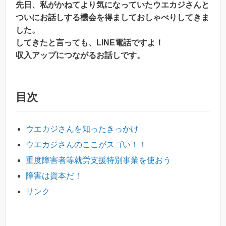
先日、私がかねてより気になっていたウエカジさんと
ついにお話しする機会を得ましておしゃべりしてきま
した。
してきたと言っても、LINE電話ですよ！
収入アップにつながるお話しです。
目次
ウエカジさんを知ったきっかけ
ウエカジさんのここがスゴい！！
重度障害者等就労支援特別事業を使おう
障害は資本だ！
リンク