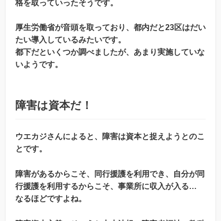
格を取っていったそうです。
厚生労働省が音頭を取っており、都内だと23区はだい
たい導入しているみたいです。
都下だといくつか調べましたが、あまり実施していな
いようです。
障害は資本だ！
ウエカジさんによると、障害は資本と捉えようとのこ
とです。
障害があるからこそ、同行援護を利用でき、自分が同
行援護を利用するからこそ、事業所に収入が入る…
なるほどですよね。