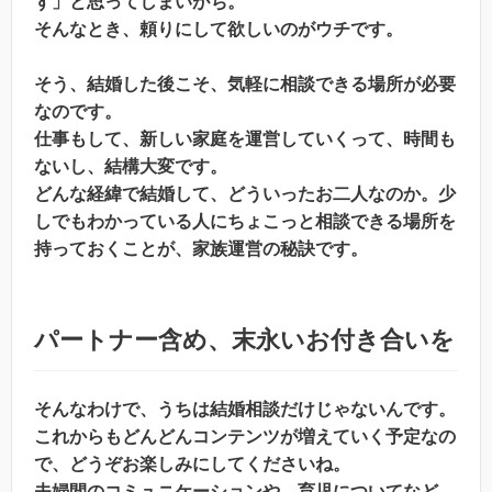
ず」と思ってしまいがち。
そんなとき、頼りにして欲しいのがウチです。
そう、結婚した後こそ、気軽に相談できる場所が必要
なのです。
仕事もして、新しい家庭を運営していくって、時間も
ないし、結構大変です。
どんな経緯で結婚して、どういったお二人なのか。少
しでもわかっている人にちょこっと相談できる場所を
持っておくことが、家族運営の秘訣です。
パートナー含め、末永いお付き合いを
そんなわけで、うちは結婚相談だけじゃないんです。
これからもどんどんコンテンツが増えていく予定なの
で、どうぞお楽しみにしてくださいね。
夫婦間のコミュニケーションや、育児についてなど、