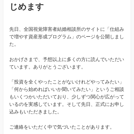
じめます
先日、全国視覚障害者結婚相談所のサイトに「仕組み
で増やす資産形成プログラム」のページを公開しまし
た。
おかげさまで、予想以上に多くの方に読んでいただい
ています。ありがとうございます。
「投資を全くやったことがないけれどやってみたい」
「何から始めればいいか聞いてみたい」というご相談
もいくつかいただいており、少しずつ関心が広がって
いるのを実感しています。そして先日、正式にお申し
込みもいただきました。
ご連絡をいただく中で気づいたことがあります。