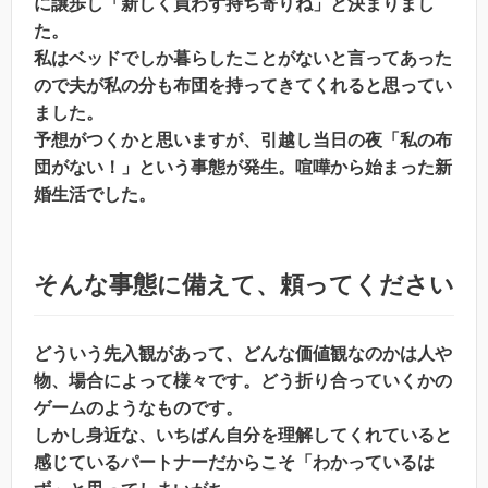
に譲歩し「新しく買わず持ち寄りね」と決まりまし
た。
私はベッドでしか暮らしたことがないと言ってあった
ので夫が私の分も布団を持ってきてくれると思ってい
ました。
予想がつくかと思いますが、引越し当日の夜「私の布
団がない！」という事態が発生。喧嘩から始まった新
婚生活でした。
そんな事態に備えて、頼ってください
どういう先入観があって、どんな価値観なのかは人や
物、場合によって様々です。どう折り合っていくかの
ゲームのようなものです。
しかし身近な、いちばん自分を理解してくれていると
感じているパートナーだからこそ「わかっているは