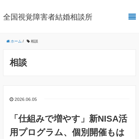
全国視覚障害者結婚相談所
ホーム
/
相談
相談
2026.06.05
「仕組みで増やす」新NISA活
用プログラム、個別開催もは