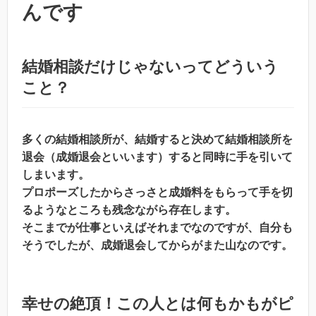
んです
結婚相談だけじゃないってどういう
こと？
多くの結婚相談所が、結婚すると決めて結婚相談所を
退会（成婚退会といいます）すると同時に手を引いて
しまいます。
プロポーズしたからさっさと成婚料をもらって手を切
るようなところも残念ながら存在します。
そこまでが仕事といえばそれまでなのですが、自分も
そうでしたが、成婚退会してからがまた山なのです。
幸せの絶頂！この人とは何もかもがピ