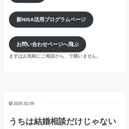
新NISA活用プログラムページ
お問い合わせページへ飛ぶ
まずはお気軽にご相談から、で構いません。
2025.02.05
うちは結婚相談だけじゃない