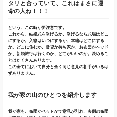
タリと合っていて、これはまさに運
命の人ね！！！
という、この時が要注意です。
これから、結婚式を挙げるか、挙げるなら式場はどこ
にするか。入籍はいつにするか、本籍はどこにする
か。どこに住むか、賃貸か持ち家か、お布団かベッド
か、新婚旅行は行くのか、どこがいいのか。決めるこ
とはたくさんあります。
この全てにおいて自分と全く同じ意見の相手がいるは
ずありません。
我が家の山のひとつを紹介します
我が家も、布団かベッドかで意見が別れ、夫側の布団