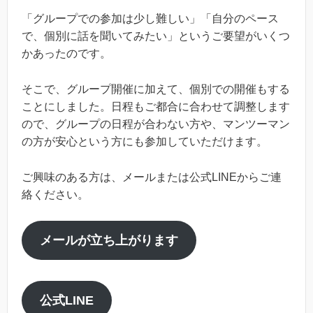
「グループでの参加は少し難しい」「自分のペース
で、個別に話を聞いてみたい」というご要望がいくつ
かあったのです。
そこで、グループ開催に加えて、個別での開催もする
ことにしました。日程もご都合に合わせて調整します
ので、グループの日程が合わない方や、マンツーマン
の方が安心という方にも参加していただけます。
ご興味のある方は、メールまたは公式LINEからご連
絡ください。
メールが立ち上がります
公式LINE