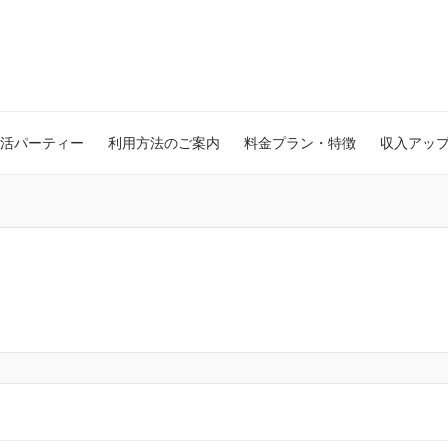
活パーティー
利用方法のご案内
料金プラン・特徴
収入アッ