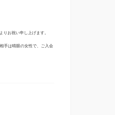
よりお祝い申し上げます。
お相手は晴眼の女性で、ご入会