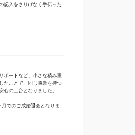
の記入をさりげなく手伝った
サポートなど、小さな積み重
したことで、同じ職業を持つ
安心の土台となりました。
ヶ月でのご成婚退会となりま