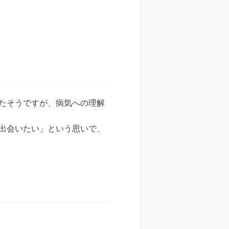
たそうですが、病気への理解
出会いたい」という思いで、