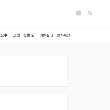
プ記事
加盟・提携先
お問合せ・無料相談