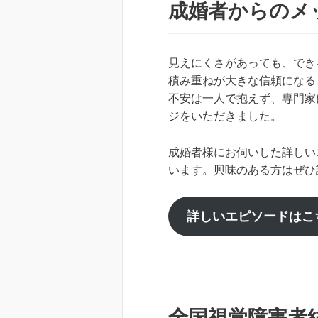
成婚者からのメ
見えにくさがあっても、でき
積み重ねが大きな信頼になる
不安は一人で抱えず、専門家
ジをいただきました。
成婚者様にお伺いした詳しい
います。興味のある方はぜひ
詳しいエピソードはこ
全国視覚障害者