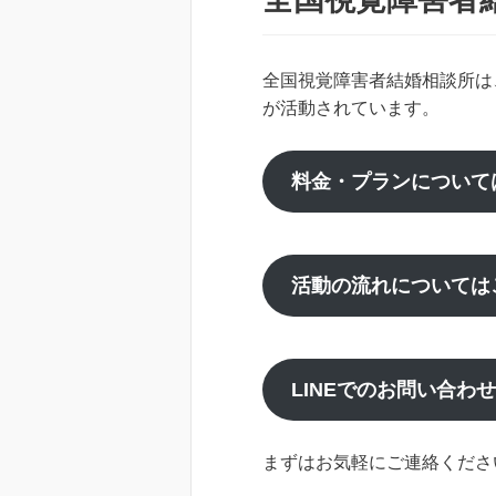
全国視覚障害者結婚相談所は
が活動されています。
料金・プランについて
活動の流れについては
LINEでのお問い合わ
まずはお気軽にご連絡くださ