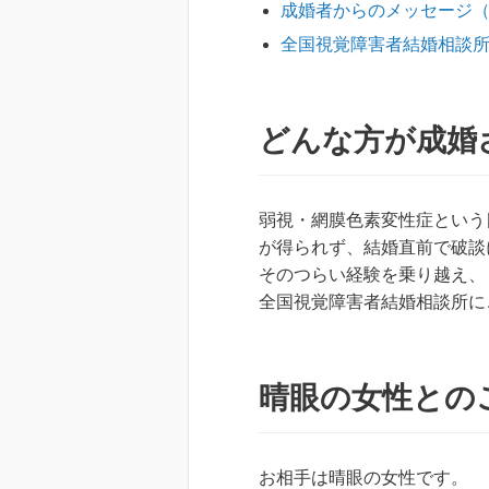
成婚者からのメッセージ
全国視覚障害者結婚相談
どんな方が成婚
弱視・網膜色素変性症という
が得られず、結婚直前で破談
そのつらい経験を乗り越え、
全国視覚障害者結婚相談所に
晴眼の女性との
お相手は晴眼の女性です。