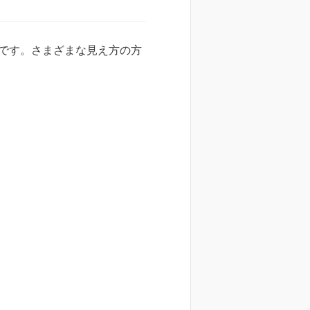
です。さまざまな見え方の方