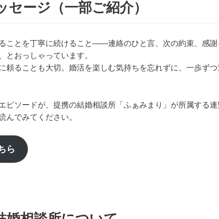
ッセージ（一部ご紹介）
ることを丁寧に続けること——連絡のひと言、次の約束、感謝
、とおっしゃっています。
に頼ることも大切。婚活を楽しむ気持ちを忘れずに、一歩ずつ
エピソードが、提携の結婚相談所「ふぁみまり」が所属する連盟
読んでみてください。
ちら
結婚相談所について