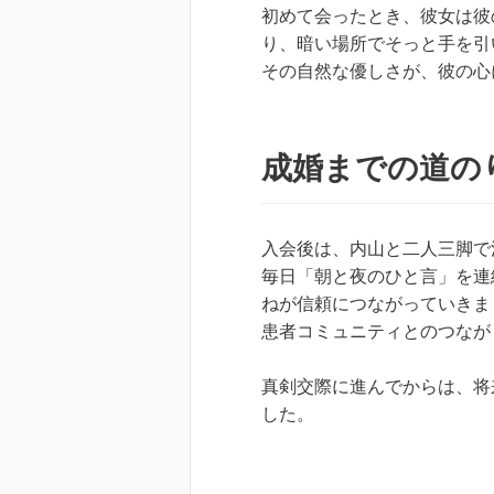
初めて会ったとき、彼女は彼
り、暗い場所でそっと手を引
その自然な優しさが、彼の心
成婚までの道の
入会後は、内山と二人三脚で
毎日「朝と夜のひと言」を連
ねが信頼につながっていきま
患者コミュニティとのつなが
真剣交際に進んでからは、将
した。