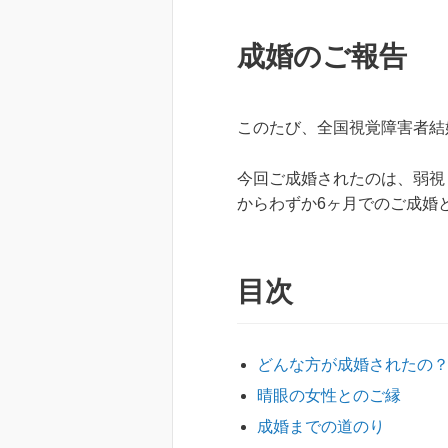
成婚のご報告
このたび、全国視覚障害者結
今回ご成婚されたのは、弱視
からわずか6ヶ月でのご成婚
目次
どんな方が成婚されたの
晴眼の女性とのご縁
成婚までの道のり