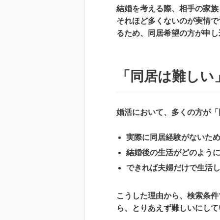
結婚を考える際、相手の家族
それほど多くないのが実情で
るため、同居希望の方が申し
「同居は難しい
婚活において、多くの方が「
実際に同居経験がないた
結婚後の生活がどのよう
できれば夫婦だけで生活
こうした理由から、検索条件
ら、とりあえず難しいにして