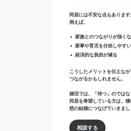
同居には不安な点もあります
例えば、
家族とのつながりが強く
家事や育児を分担しやす
経済的な負担が減る
こうしたメリットを伝えなが
つながるかもしれません。
婚活では、「待つ」のではな
同居を希望している方は、積
想の結婚につなげていきまし
相談する