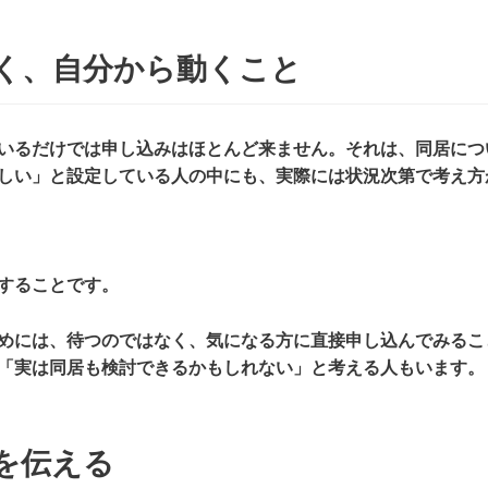
く、自分から動くこと
いるだけでは申し込みはほとんど来ません。それは、同居につ
しい」と設定している人の中にも、実際には状況次第で考え方
することです。
めには、待つのではなく、気になる方に直接申し込んでみるこ
「実は同居も検討できるかもしれない」と考える人もいます。
を伝える