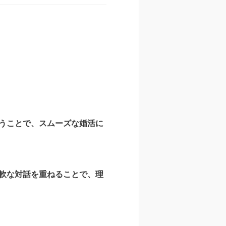
うことで、スムーズな婚活に
軟な対話を重ねることで、理