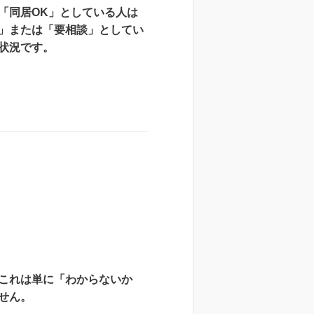
「同居OK」としている人は
」または「要相談」としてい
状況です。
これは単に「わからないか
せん。