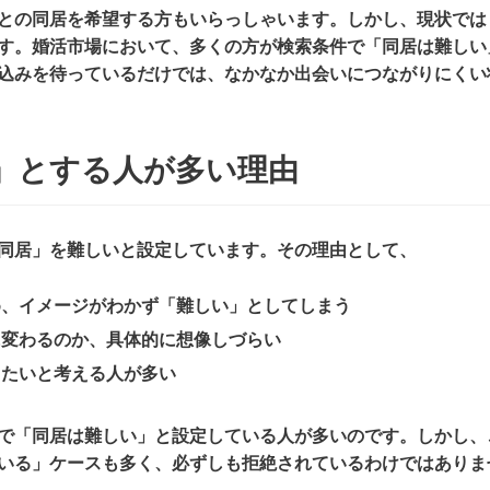
との同居を希望する方もいらっしゃいます。しかし、現状では
す。婚活市場において、多くの方が検索条件で「同居は難しい
込みを待っているだけでは、なかなか出会いにつながりにくい
」とする人が多い理由
同居」を難しいと設定しています。その理由として、
め、イメージがわかず「難しい」としてしまう
に変わるのか、具体的に想像しづらい
したいと考える人が多い
で「同居は難しい」と設定している人が多いのです。しかし、
いる」ケースも多く、必ずしも拒絶されているわけではありま