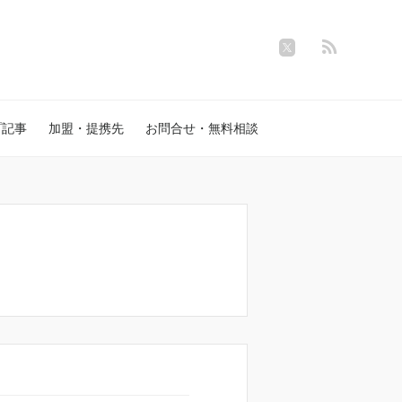
プ記事
加盟・提携先
お問合せ・無料相談