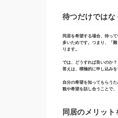
待つだけではな
同居を希望する場合、待って
多いためです。つまり、「難
ります。
では、どうすれば良いのか？
答えは、積極的に申し込みを
自分の希望を知ってもらうた
観や希望を話し合うことで、
同居のメリット