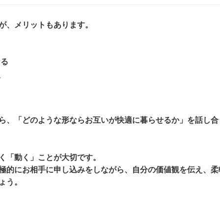
が、メリットもあります。
なる
い
ら、「どのような形ならお互いが快適に暮らせるか」を話し合
く「動く」ことが大切です。
極的にお相手に申し込みをしながら、自分の価値観を伝え、柔
ょう。