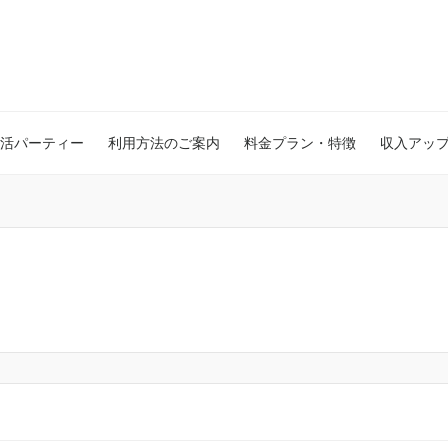
活パーティー
利用方法のご案内
料金プラン・特徴
収入アッ