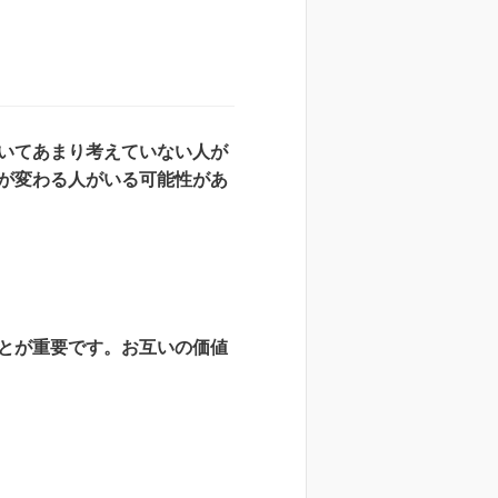
いてあまり考えていない人が
が変わる人がいる可能性があ
とが重要です。お互いの価値