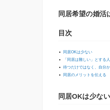
同居希望の婚活
目次
同居OKは少ない
「同居は難しい」とする
待つだけではなく、自分
同居のメリットを伝える
同居OKは少な