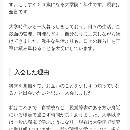
す。もうすぐ２４歳になる大学院１年生です。現在は
全盲です。
大学時代から一人暮らしをしており、日々の生活、金
銭面の管理、料理なども、自分なりに工夫しながら続
けてきました。派手な生活よりも、日々の暮らしを丁
寧に積み重ねることを大切にしています。
入会した理由
将来を見据えて、お互いのことを少しずつ知っていけ
る方と出会いたいと思い、入会しました。
私はこれまで、盲学校など、視覚障害のある方が身近
にいる環境で過ごす時間が長くありました。大学以降
は一般の環境で学ぶようになり、現在は大学院で研究
に取り組んでいます。一般の環境で学ぶことは、多く