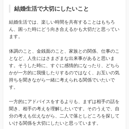
結婚生活で大切にしたいこと
結婚生活では、楽しい時間を共有することはもちろ
ん、困った時にどう向き合えるかも大切だと思ってい
ます。
体調のこと、金銭面のこと、家族との関係、仕事のこ
となど、人生にはさまざまな出来事があると思いま
す。そうした時に、すぐに感情的になったり、どちら
かが一方的に我慢したりするのではなく、お互いの気
持ちを聞きながら一緒に考えられる関係でいたいで
す。
一方的にアドバイスをするよりも、まずは相手の話を
聞き、相手の考えを理解したいです。そのうえで、自
分の考えも伝えながら、二人で落としどころを探して
いける関係を大切にしたいと思っています。