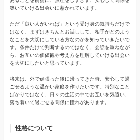
あることを前提に、無理をしすぎず、安心して関係を
築いていける出会いに惹かれています。
ただ「良い人がいれば」という受け身の気持ちだけで
はなく、まずはきちんとお話しして、相手がどのよう
なことを大切にしている方なのかを知っていきたいで
す。条件だけで判断するのではなく、会話を重ねなが
ら、お互いの価値観や考え方を理解していける出会い
を大切にしたいと思っています。
将来は、外で頑張った後に帰ってきた時、安心して過
ごせるような温かい家庭を作りたいです。特別なこと
ばかりではなく、日々の生活の中でお互いを気遣い、
落ち着いて過ごせる関係に憧れがあります。
性格について