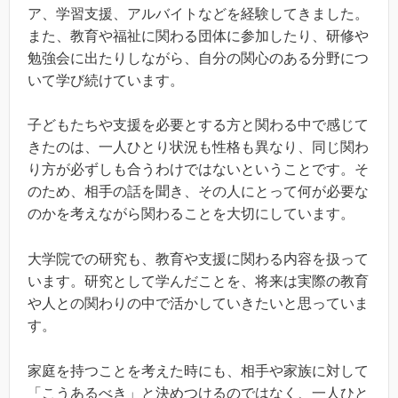
ア、学習支援、アルバイトなどを経験してきました。
また、教育や福祉に関わる団体に参加したり、研修や
勉強会に出たりしながら、自分の関心のある分野につ
いて学び続けています。
子どもたちや支援を必要とする方と関わる中で感じて
きたのは、一人ひとり状況も性格も異なり、同じ関わ
り方が必ずしも合うわけではないということです。そ
のため、相手の話を聞き、その人にとって何が必要な
のかを考えながら関わることを大切にしています。
大学院での研究も、教育や支援に関わる内容を扱って
います。研究として学んだことを、将来は実際の教育
や人との関わりの中で活かしていきたいと思っていま
す。
家庭を持つことを考えた時にも、相手や家族に対して
「こうあるべき」と決めつけるのではなく、一人ひと