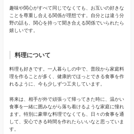
趣味や関心がすべて同じでなくても、お互いの好きな
ことを尊重し合える関係が理想です。自分とは違う分
野の話も、関心を持って聞き合える関係でいられたら
嬉しいです。
料理について
料理も好きです。一人暮らしの中で、普段から家庭料
理を作ることが多く、健康的でほっとできる食事を作
れるように、今も少しずつ工夫しています。
将来は、相手が外で頑張って帰ってきた時に、温かい
食事を一緒に囲みながら落ち着けるような家庭に憧れ
ます。特別に豪華な料理でなくても、日々の食事を通
して、安心できる時間を作れたらいいなと思っていま
す。