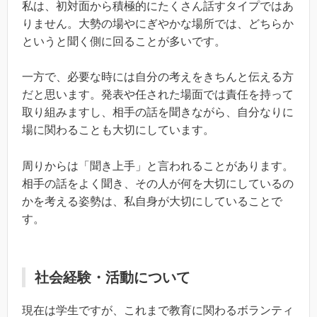
私は、初対面から積極的にたくさん話すタイプではあ
りません。大勢の場やにぎやかな場所では、どちらか
というと聞く側に回ることが多いです。
一方で、必要な時には自分の考えをきちんと伝える方
だと思います。発表や任された場面では責任を持って
取り組みますし、相手の話を聞きながら、自分なりに
場に関わることも大切にしています。
周りからは「聞き上手」と言われることがあります。
相手の話をよく聞き、その人が何を大切にしているの
かを考える姿勢は、私自身が大切にしていることで
す。
社会経験・活動について
現在は学生ですが、これまで教育に関わるボランティ