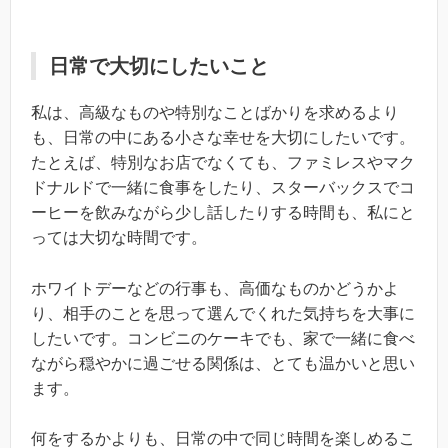
日常で大切にしたいこと
私は、高級なものや特別なことばかりを求めるより
も、日常の中にある小さな幸せを大切にしたいです。
たとえば、特別なお店でなくても、ファミレスやマク
ドナルドで一緒に食事をしたり、スターバックスでコ
ーヒーを飲みながら少し話したりする時間も、私にと
っては大切な時間です。
ホワイトデーなどの行事も、高価なものかどうかよ
り、相手のことを思って選んでくれた気持ちを大事に
したいです。コンビニのケーキでも、家で一緒に食べ
ながら穏やかに過ごせる関係は、とても温かいと思い
ます。
何をするかよりも、日常の中で同じ時間を楽しめるこ