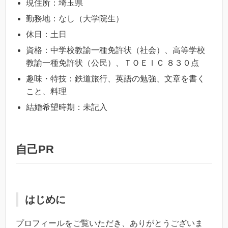
現住所：埼玉県
勤務地：なし（大学院生）
休日：土日
資格：中学校教諭一種免許状（社会）、高等学校
教諭一種免許状（公民）、ＴＯＥＩＣ ８３０点
趣味・特技：鉄道旅行、英語の勉強、文章を書く
こと、料理
結婚希望時期：未記入
自己PR
はじめに
プロフィールをご覧いただき、ありがとうございま