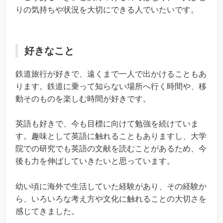
りの気持ちや状況を大切にできる人でいたいです。
好きなこと
鉄道旅行が好きで、遠くまで一人で出かけることもあ
ります。鉄道に乗って知らない場所へ行く時間や、移
動そのものを楽しむ時間が好きです。
英語も好きで、今も目標に向けて勉強を続けていま
す。趣味として英語に触れることもありますし、大学
院での研究でも英語の文献を読むことがあるため、今
後も力を伸ばしていきたいと思っています。
幼い頃に海外で生活していた経験があり、その経験か
ら、いろいろな考え方や文化に触れることの大切さを
感じてきました。