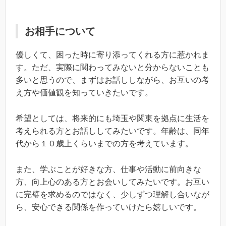
お相手について
優しくて、困った時に寄り添ってくれる方に惹かれま
す。ただ、実際に関わってみないと分からないことも
多いと思うので、まずはお話ししながら、お互いの考
え方や価値観を知っていきたいです。
希望としては、将来的にも埼玉や関東を拠点に生活を
考えられる方とお話ししてみたいです。年齢は、同年
代から１０歳上くらいまでの方を考えています。
また、学ぶことが好きな方、仕事や活動に前向きな
方、向上心のある方とお会いしてみたいです。お互い
に完璧を求めるのではなく、少しずつ理解し合いなが
ら、安心できる関係を作っていけたら嬉しいです。