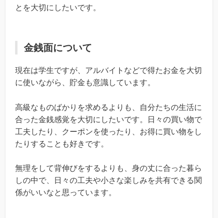
とを大切にしたいです。
金銭面について
現在は学生ですが、アルバイトなどで得たお金を大切
に使いながら、貯金も意識しています。
高級なものばかりを求めるよりも、自分たちの生活に
合った金銭感覚を大切にしたいです。日々の買い物で
工夫したり、クーポンを使ったり、お得に買い物をし
たりすることも好きです。
無理をして背伸びをするよりも、身の丈に合った暮ら
しの中で、日々の工夫や小さな楽しみを共有できる関
係がいいなと思っています。