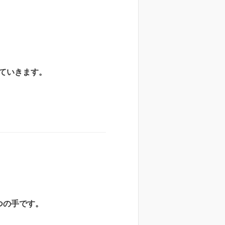
ていきます。
つの手です。