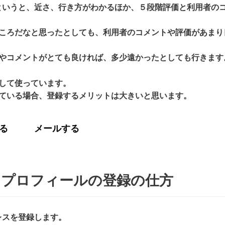
うかというと、近さ、行き方がわかるほか、５段階評価と利用者の
ころだなと思ったとしても、利用者のコメントや評価があまり
やコメントがとても良ければ、多少遠かったとしても行きます
して使っています。
ている場合、登録するメリットは大きいと思います。
る
メールする
ネスプロフィールの登録の仕方
ドレスを登録します。