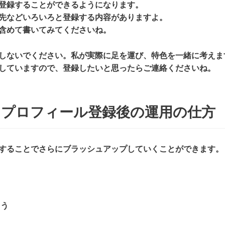
登録することができるようになります。
先などいろいろと登録する内容がありますよ。
含めて書いてみてくださいね。
しないでください。私が実際に足を運び、特色を一緒に考えま
していますので、登録したいと思ったらご連絡くださいね。
ネスプロフィール登録後の運用の仕方
することでさらにブラッシュアップしていくことができます。
らう