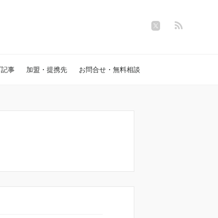
プ記事
加盟・提携先
お問合せ・無料相談