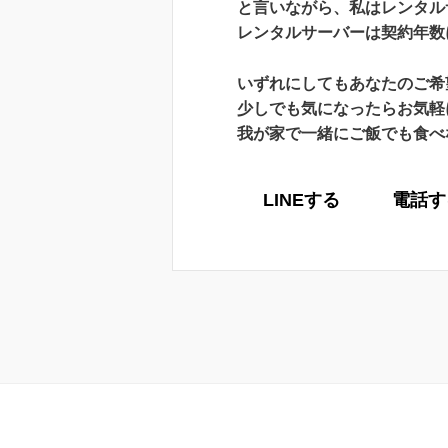
と言いながら、私はレンタル
レンタルサーバーは契約年数
いずれにしてもあなたのご希
少しでも気になったらお気軽
我が家で一緒にご飯でも食べ
LINEする
電話す