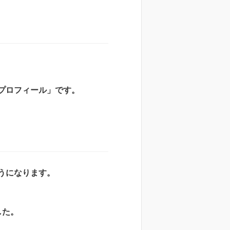
スプロフィール」です。
ようになります。
した。