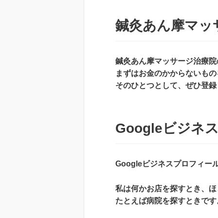
鍼灸あん摩マッ
鍼灸あん摩マッサージ治療院
まずはお金のかからないもの
そのひとつとして、ぜひ登録し
Googleビジ
Googleビジネスプロフィ
私は何かお店を探すとき、ほと
たとえば病院を探すときです