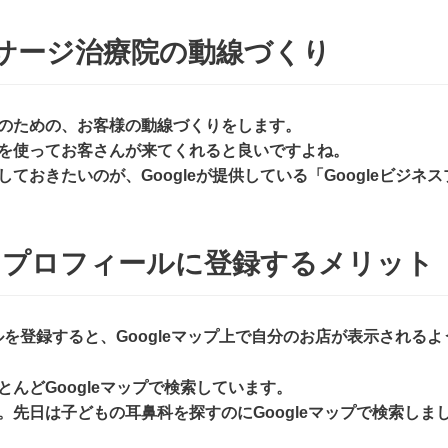
サージ治療院の動線づくり
のための、お客様の動線づくりをします。
を使ってお客さんが来てくれると良いですよね。
ておきたいのが、Googleが提供している「Googleビジネ
ネスプロフィールに登録するメリット
ールを登録すると、Googleマップ上で自分のお店が表示される
んどGoogleマップで検索しています。
。先日は子どもの耳鼻科を探すのにGoogleマップで検索しま