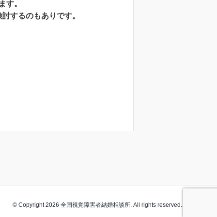
ます。
検討するのもありです。
© Copyright 2026 全国視覚障害者結婚相談所. All rights reserved.