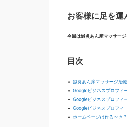
お客様に足を運
今回は鍼灸あん摩マッサージ
目次
鍼灸あん摩マッサージ治
Googleビジネスプロフ
Googleビジネスプロフ
Googleビジネスプロフ
ホームページは作るべき