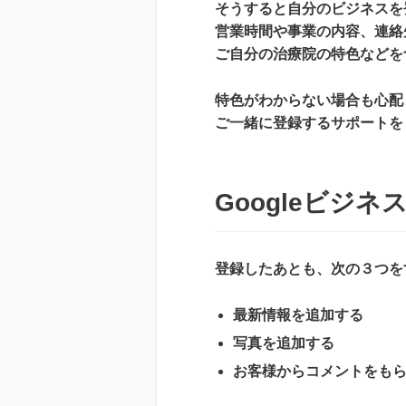
そうすると自分のビジネスを
営業時間や事業の内容、連絡
ご自分の治療院の特色などを
特色がわからない場合も心配
ご一緒に登録するサポートを
Googleビジ
登録したあとも、次の３つを
最新情報を追加する
写真を追加する
お客様からコメントをも