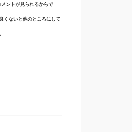
コメントが見られるからで
良くないと他のところにして
。