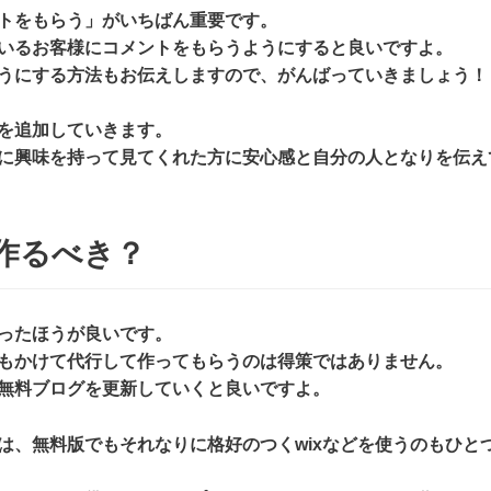
トをもらう」がいちばん重要です。
いるお客様にコメントをもらうようにすると良いですよ。
うにする方法もお伝えしますので、がんばっていきましょう！
を追加していきます。
に興味を持って見てくれた方に安心感と自分の人となりを伝え
作るべき？
ったほうが良いです。
もかけて代行して作ってもらうのは得策ではありません。
無料ブログを更新していくと良いですよ。
は、無料版でもそれなりに格好のつくwixなどを使うのもひと