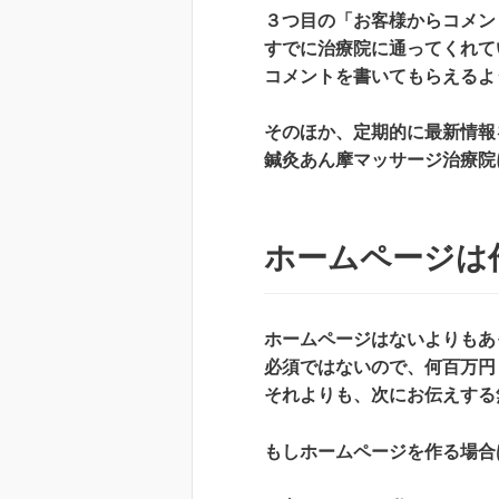
３つ目の「お客様からコメン
すでに治療院に通ってくれて
コメントを書いてもらえるよ
そのほか、定期的に最新情報
鍼灸あん摩マッサージ治療院
ホームページは
ホームページはないよりもあ
必須ではないので、何百万円
それよりも、次にお伝えする
もしホームページを作る場合