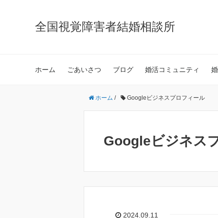
全国視覚障害者結婚相談所
ホーム
ごあいさつ
ブログ
婚活コミュニティ
婚
ホーム
/
Googleビジネスプロフィール
Googleビジネ
2024.09.11