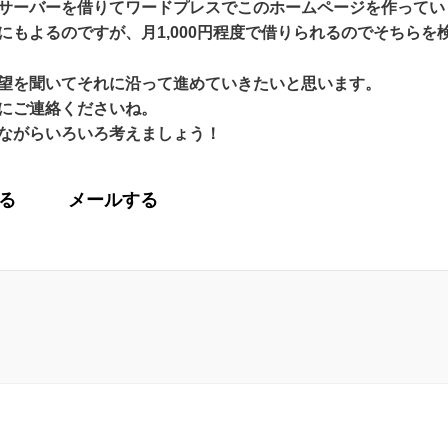
サーバーを借りてワードプレスでこのホームページを作ってい
にもよるのですが、月1,000円程度で借りられるのでそちらを
望を聞いてそれに沿って進めていきたいと思います。
にご連絡くださいね。
ながらいろいろ考えましょう！
る
メールする