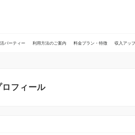
活パーティー
利用方法のご案内
料金プラン・特徴
収入アッ
スプロフィール