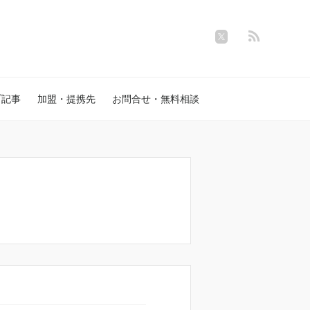
プ記事
加盟・提携先
お問合せ・無料相談