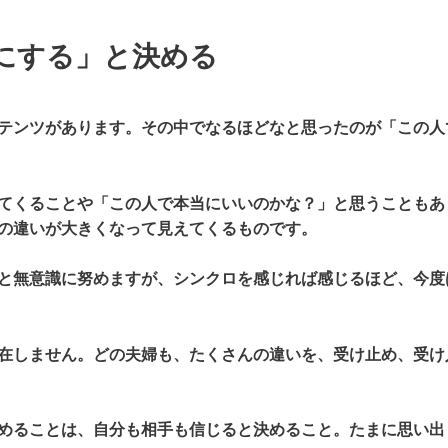
にする」と決める
テンツがあります。その中でなるほどなと思ったのが「この人
てくることや「この人で本当にいいのかな？」と思うこともあ
の違いが大きくなって見えてくるものです。
と無意識に努めますが、シンクロを感じれば感じるほど、今度
在しません。どの夫婦も、たくさんの違いを、受け止め、受け
めることは、自分も相手も信じると決めること。たまに思い出