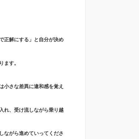
で正解にする」と自分が決め
ります。
は小さな差異に違和感を覚え
入れ、受け流しながら乗り越
しながら進めていってくださ