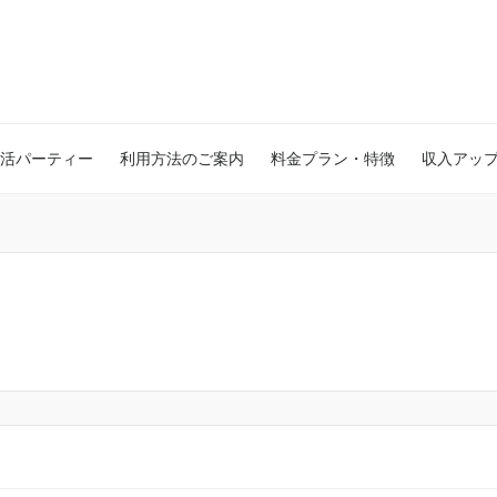
活パーティー
利用方法のご案内
料金プラン・特徴
収入アッ