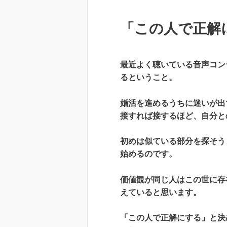
「この人で正解
最近よく聴いている音声コン
るということ。
婚活を進めるうちに迷いが出
接すれば接するほど、自分と
初めは似ている部分を探そう
始めるのです。
価値観が同じ人はこの世に存
えていると思います。
「この人で正解にする」と決