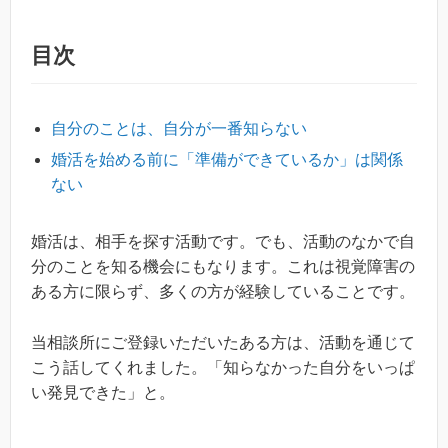
目次
自分のことは、自分が一番知らない
婚活を始める前に「準備ができているか」は関係
ない
婚活は、相手を探す活動です。でも、活動のなかで自
分のことを知る機会にもなります。これは視覚障害の
ある方に限らず、多くの方が経験していることです。
当相談所にご登録いただいたある方は、活動を通じて
こう話してくれました。「知らなかった自分をいっぱ
い発見できた」と。