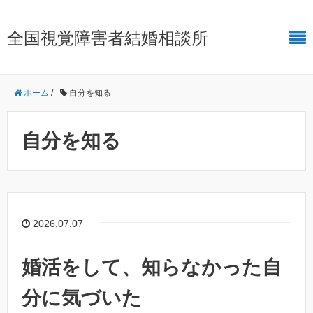
全国視覚障害者結婚相談所
ホーム
/
自分を知る
自分を知る
2026.07.07
婚活をして、知らなかった自
分に気づいた