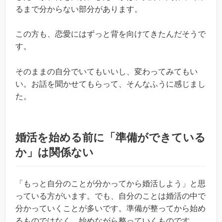
るまで分からない部分があります。
この方も、恋愛にはずっと背を向けてきたんだそうで
す。
そのままの自分でいてもいいし、変わってみてもい
い。お話を聞かせてもらって、そんなふうに感じまし
た。
婚活を始める前に「準備ができている
か」は関係ない
「もっと自分のことが分かってから婚活しよう」と思
っている方がいます。でも、自分のことは婚活の中で
分かっていくことが多いです。準備が整ってから始め
るものではなく、始めながら整っていくものです。