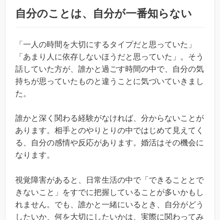
自分のことは、自分が一番知らない
「一人の時間を大切にするタイプだと思っていた」
「あまり人に依存しないほうだと思っていた」。そう
話していた方が、誰かと過ごす時間の中で、自分の気
持ちが思っていたものと違うことに気づいていきまし
た。
誰かと深く関わる経験がなければ、分からないことが
あります。相手とのやりとりの中ではじめて見えてく
る、自分の感情や反応があります。婚活はその機会に
なります。
視覚障害があると、日常生活の中で「できることとで
きないこと」をすでに把握していることが多いかもし
れません。でも、誰かと一緒にいるとき、自分がどう
したいか、何を大切にしたいかは、実際に関わってみ