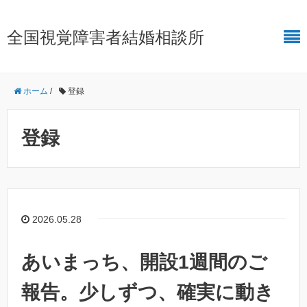
全国視覚障害者結婚相談所
ホーム
/
登録
登録
2026.05.28
あいまっち、開設1週間のご
報告。少しずつ、確実に動き