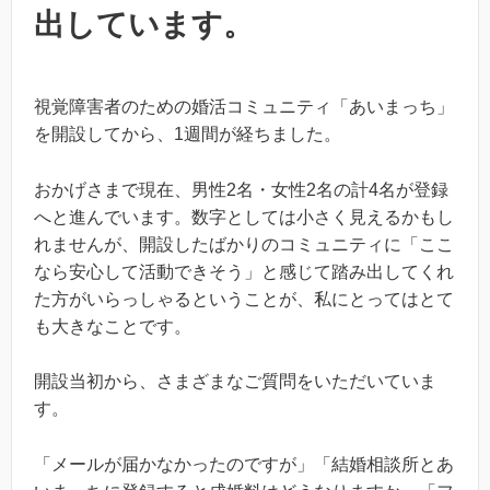
出しています。
視覚障害者のための婚活コミュニティ「あいまっち」
を開設してから、1週間が経ちました。
おかげさまで現在、男性2名・女性2名の計4名が登録
へと進んでいます。数字としては小さく見えるかもし
れませんが、開設したばかりのコミュニティに「ここ
なら安心して活動できそう」と感じて踏み出してくれ
た方がいらっしゃるということが、私にとってはとて
も大きなことです。
開設当初から、さまざまなご質問をいただいていま
す。
「メールが届かなかったのですが」「結婚相談所とあ