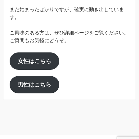
まだ始まったばかりですが、確実に動き出していま
す。
ご興味のある方は、ぜひ詳細ページをご覧ください。
ご質問もお気軽にどうぞ。
女性はこちら
男性はこちら